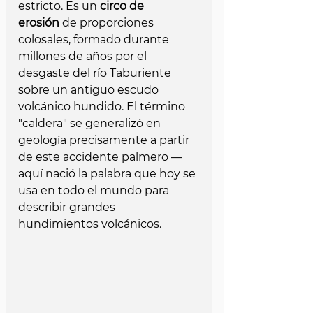
estricto. Es un 
circo de 
erosión
 de proporciones 
colosales, formado durante 
millones de años por el 
desgaste del río Taburiente 
sobre un antiguo escudo 
volcánico hundido. El término 
"caldera" se generalizó en 
geología precisamente a partir 
de este accidente palmero — 
aquí nació la palabra que hoy se 
usa en todo el mundo para 
describir grandes 
hundimientos volcánicos.