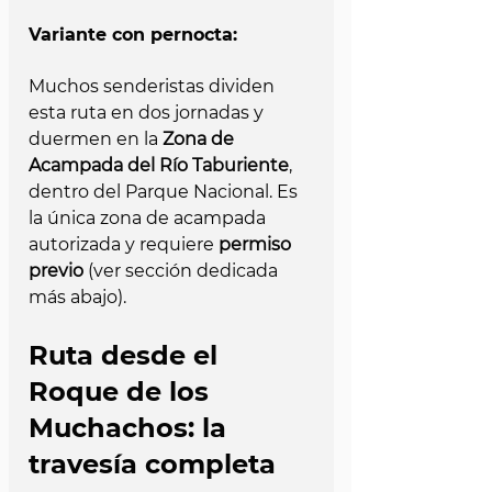
Variante con pernocta: 
Muchos senderistas dividen 
esta ruta en dos jornadas y 
duermen en la 
Zona de 
Acampada del Río Taburiente
, 
dentro del Parque Nacional. Es 
la única zona de acampada 
autorizada y requiere 
permiso 
previo
 (ver sección dedicada 
más abajo).
Ruta desde el 
Roque de los 
Muchachos: la 
travesía completa