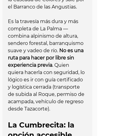
el Barranco de las Angustias.
Es la travesía más dura y más 
completa de La Palma — 
combina alpinismo de altura, 
sendero forestal, barranquismo 
suave y vadeo de río. 
No es una 
ruta para hacer por libre sin 
experiencia previa
. Quien 
quiera hacerla con seguridad, lo 
lógico es ir con guía certificado 
y logística cerrada (transporte 
de subida al Roque, permiso de 
acampada, vehículo de regreso 
desde Tazacorte).
La Cumbrecita: la 
opción accesible