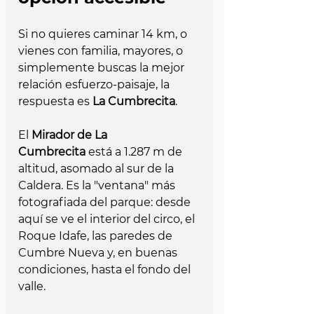
Si no quieres caminar 14 km, o 
vienes con familia, mayores, o 
simplemente buscas la mejor 
relación esfuerzo-paisaje, la 
respuesta es 
La Cumbrecita
.
El 
Mirador de La 
Cumbrecita
 está a 1.287 m de 
altitud, asomado al sur de la 
Caldera. Es la "ventana" más 
fotografiada del parque: desde 
aquí se ve el interior del circo, el 
Roque Idafe, las paredes de 
Cumbre Nueva y, en buenas 
condiciones, hasta el fondo del 
valle.