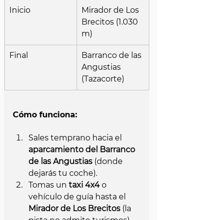
Inicio
Mirador de Los 
Brecitos (1.030 
m)
Final
Barranco de las 
Angustias 
(Tazacorte)
Cómo funciona:
Sales temprano hacia el 
aparcamiento del Barranco 
de las Angustias
 (donde 
dejarás tu coche).
Tomas un 
taxi 4x4
 o 
vehículo de guía hasta el 
Mirador de Los Brecitos
 (la 