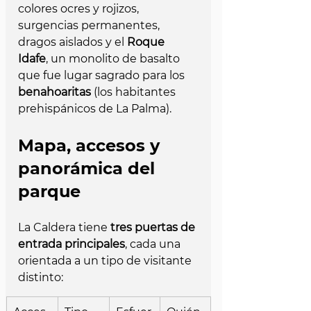
colores ocres y rojizos, 
surgencias permanentes, 
dragos aislados y el 
Roque 
Idafe
, un monolito de basalto 
que fue lugar sagrado para los 
benahoaritas
 (los habitantes 
prehispánicos de La Palma).
Mapa, accesos y 
panorámica del 
parque
La Caldera tiene 
tres puertas de 
entrada principales
, cada una 
orientada a un tipo de visitante 
distinto: