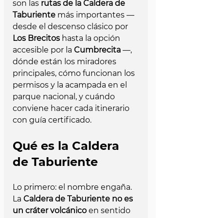
son las 
rutas de la Caldera de 
Taburiente
 más importantes — 
desde el descenso clásico por 
Los Brecitos
 hasta la opción 
accesible por la 
Cumbrecita
 —, 
dónde están los miradores 
principales, cómo funcionan los 
permisos y la acampada en el 
parque nacional, y cuándo 
conviene hacer cada itinerario 
con guía certificado.
Qué es la Caldera 
de Taburiente
Lo primero: el nombre engaña. 
La 
Caldera de Taburiente
no es 
un cráter volcánico
 en sentido 