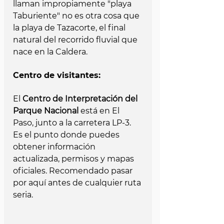
llaman impropiamente "playa 
Taburiente" no es otra cosa que 
la playa de Tazacorte, el final 
natural del recorrido fluvial que 
nace en la Caldera.
Centro de visitantes: 
El 
Centro de Interpretación del 
Parque Nacional
 está en El 
Paso, junto a la carretera LP-3. 
Es el punto donde puedes 
obtener información 
actualizada, permisos y mapas 
oficiales. Recomendado pasar 
por aquí antes de cualquier ruta 
seria.