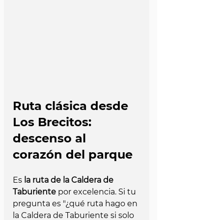
Ruta clásica desde 
Los Brecitos: 
descenso al 
corazón del parque
Es 
la ruta de la Caldera de 
Taburiente
 por excelencia. Si tu 
pregunta es "¿qué ruta hago en 
la Caldera de Taburiente si solo 