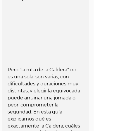
Pero "la ruta de la Caldera" no 
es una sola: son varias, con 
dificultades y duraciones muy 
distintas, y elegir la equivocada 
puede arruinar una jornada o, 
peor, comprometer la 
seguridad. En esta guía 
explicamos qué es 
exactamente la Caldera, cuáles 