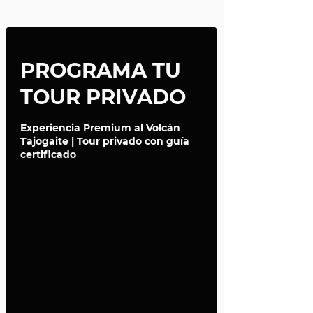
PROGRAMA TU
TOUR PRIVADO
Experiencia Premium al Volcán
Tajogaite | Tour privado con guía
certificado