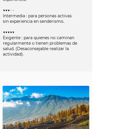
▼▼▼
▼▼
Intermedia : para personas activas
sin experiencia en senderismo.
▼▼▼▼▼
Exigente : para quienes no caminan
regularmente o tienen problemas de
salud. (Desaconsejable realizar la
actividad).