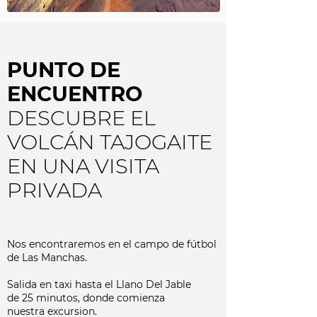
PUNTO DE
ENCUENTRO
DESCUBRE EL
VOLCÁN TAJOGAITE
EN UNA VISITA
PRIVADA
Nos encontraremos en el campo de fútbol
de Las Manchas.
Salida en taxi hasta el Llano Del Jable
de 25 minutos, donde comienza
nuestra excursion.