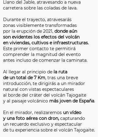
Llano del Jable, atravesando a nueva
carretera sobre las coladas de lava.
Durante el trayecto, atravesarás
zonas visiblemente transformadas
por la erupción de 2021,
donde aún
son evidentes los efectos del volcán
en viviendas, cultivos e infraestructuras.
Este primer contacto te permitirá
comprender la magnitud del evento
antes incluso de comenzar la caminata.
Al llegar al principio de
la ruta
de un total de 7 Km
, tras una breve
introducción, te dirigirás a un mirador
natural con vistas espectaculares
al borde del cráter del volcán Tajogaite
y al paisaje volcánico
más joven de España
.
En el mirador, realizaremos
un vídeo
y una foto aérea con dron,
capturando
un recuerdo exclusivo y espectacular
de tu experiencia sobre el volcán Tajogaite.