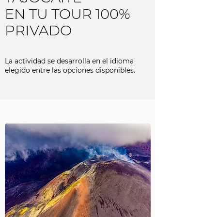
EN TU TOUR 100%
PRIVADO
La actividad se desarrolla en el idioma
elegido entre las opciones disponibles.