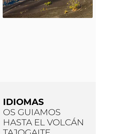
IDIOMAS
OS GUIAMOS
HASTA EL VOLCÁN
TAJOGAITE