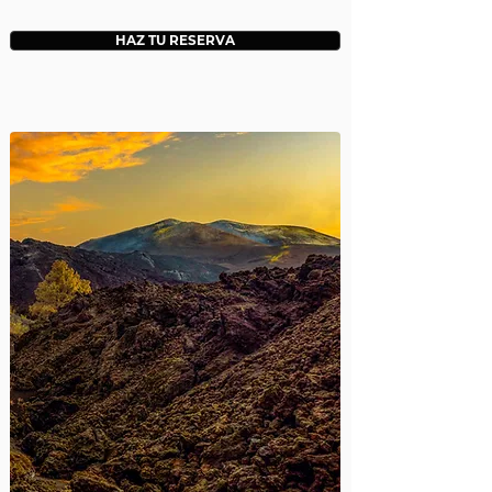
HAZ TU RESERVA