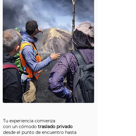
Tu experiencia comienza
con un cómodo
traslado privado
desde el punto de encuentro hasta