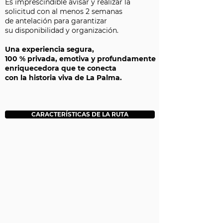
Es imprescindible avisar y realizar la
solicitud con al menos 2 semanas
de antelación para garantizar
su disponibilidad y organización.
Una experiencia segura,
100 % privada, emotiva y profundamente
enriquecedora que te conecta
con la historia viva de La Palma.
CARACTERÍSTICAS DE LA RUTA