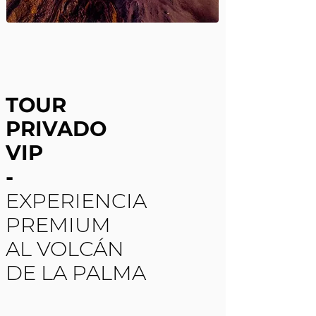
TOUR
PRIVADO
VIP
-
EXPERIENCIA
PREMIUM
AL VOLCÁN
DE LA PALMA