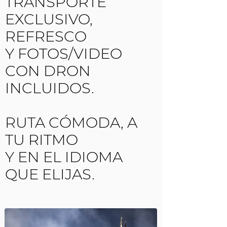
TRANSPORTE
EXCLUSIVO,
REFRESCO
Y FOTOS/VIDEO
CON DRON
INCLUIDOS.
RUTA CÓMODA, A
TU RITMO
Y EN EL IDIOMA
QUE ELIJAS.