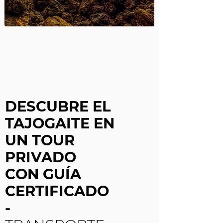
DESCUBRE EL
TAJOGAITE EN
UN TOUR
PRIVADO
CON GUÍA
CERTIFICADO
-