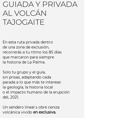
GUIADA Y PRIVADA
AL VOLCÁN
TAJOGAITE
En esta ruta privada dentro
de una zona de exclusión,
recorrerás a tu ritmo los 85 días
que marcaron para siempre
la historia de La Palma.
Solo tu grupo y el guía,
sin prisas, adaptando cada
parada a lo que más te interese:
la geología, la historia local
o el impacto humano de la erupción
deL 2021.
Un sendero lineal s obre ceniza
volcánica vivido
en exclusiva.