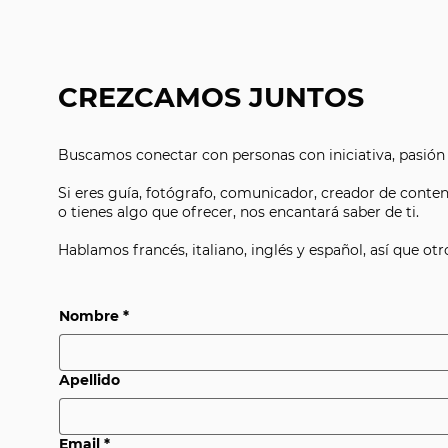
CREZCAMOS JUNTOS
Buscamos conectar con personas con iniciativa, pasión 
Si eres guía, fotógrafo, comunicador, creador de conten
o tienes algo que ofrecer, nos encantará saber de ti.
Hablamos francés, italiano, inglés y español, así que o
Nombre
*
Apellido
Email
*