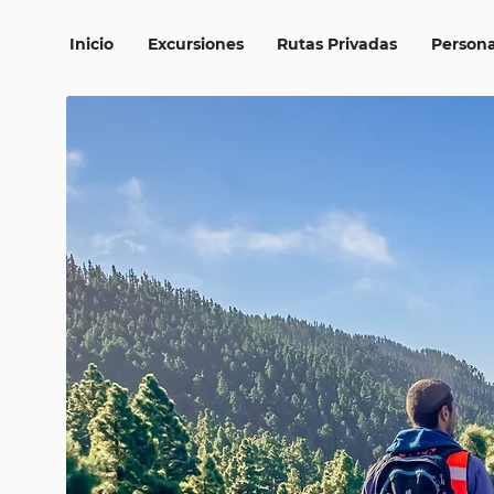
Inicio
Excursiones
Rutas Privadas
Persona