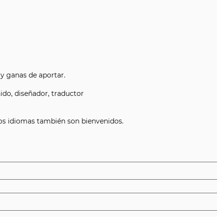
y ganas de aportar.
ido, diseñador, traductor
tros idiomas también son bienvenidos.