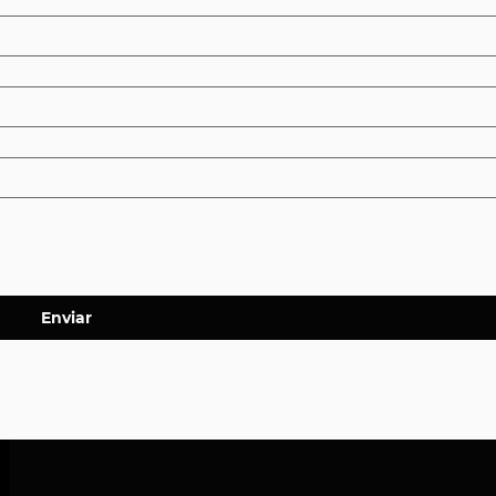
Enviar