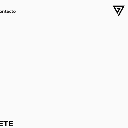
ontacto
ETE