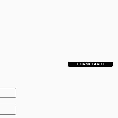
FORMULARIO