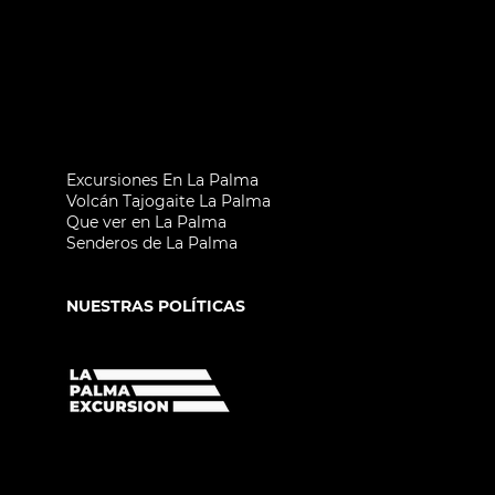
Excursiones En La Palma
Volcán Tajogaite La Palma
Que ver en La Palma
Senderos de La Palma
NUESTRAS POLÍTICAS