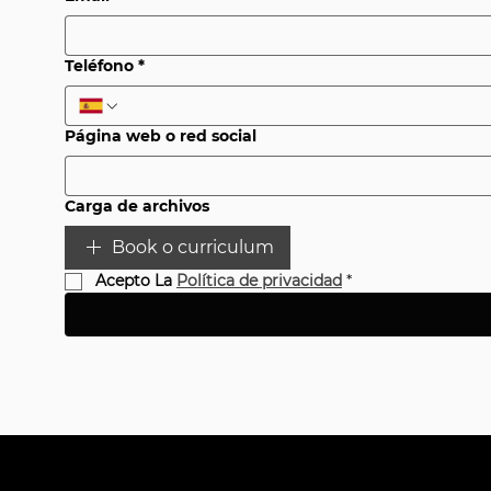
Teléfono
*
Página web o red social
Carga de archivos
Book o curriculum
Acepto La 
Política de privacidad
*