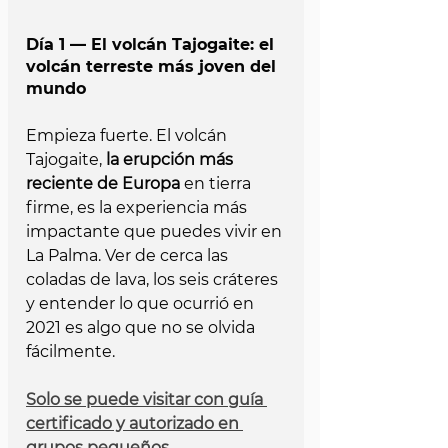
Día 1 — El volcán Tajogaite: el 
volcán terreste más joven del 
mundo
Empieza fuerte. El volcán 
Tajogaite, 
la erupción más 
reciente de Europa
 en tierra 
firme, es la experiencia más 
impactante que puedes vivir en 
La Palma. Ver de cerca las 
coladas de lava, los seis cráteres 
y entender lo que ocurrió en 
2021 es algo que no se olvida 
fácilmente.
Solo se puede visitar con guía 
certificado y autorizado en 
grupos pequeños. 