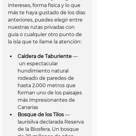
intereses, forma física y lo que 
más te haya gustado de los días 
anteriores, puedes elegir entre 
nuestras rutas privadas con 
guía o cualquier otro punto de 
la isla que te llame la atención:
Caldera de Taburiente
 — 
 un espectacular 
hundimiento natural 
rodeado de paredes de 
hasta 2.000 metros que 
forman uno de los paisajes 
más impresionantes de 
Canarias
Bosque de los Tilos
 — 
laurisilva declarada Reserva 
de la Biosfera. Un bosque 