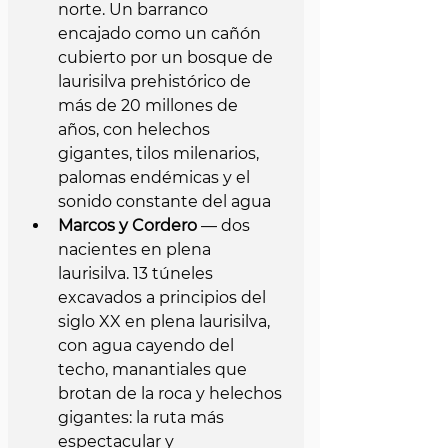
norte. Un barranco 
encajado como un cañón 
cubierto por un bosque de 
laurisilva prehistórico de 
más de 20 millones de 
años, con helechos 
gigantes, tilos milenarios, 
palomas endémicas y el 
sonido constante del agua
Marcos y Cordero
 — dos 
nacientes en plena 
laurisilva. 13 túneles 
excavados a principios del 
siglo XX en plena laurisilva, 
con agua cayendo del 
techo, manantiales que 
brotan de la roca y helechos 
gigantes: la ruta más 
espectacular y 