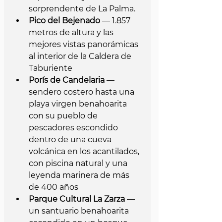
sorprendente de La Palma.
Pico del Bejenado
 — 1.857 
metros de altura y las 
mejores vistas panorámicas 
al interior de la Caldera de 
Taburiente 
Porís de Candelaria
 — 
sendero costero hasta una 
playa virgen benahoarita 
con su pueblo de 
pescadores escondido 
dentro de una cueva 
volcánica en los acantilados, 
con piscina natural y una 
leyenda marinera de más 
de 400 años
Parque Cultural La Zarza
 — 
un santuario benahoarita 