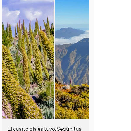
El cuarto día es tuyo. Según tus 