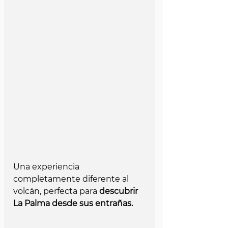
Una experiencia 
completamente diferente al 
volcán, perfecta para 
descubrir 
La Palma desde sus entrañas.