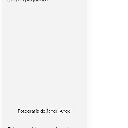
Fotografía de Jandri Angel