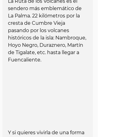
La Ruta de los Volcanes es el 
sendero más emblemático de 
La Palma. 22 kilómetros por la 
cresta de Cumbre Vieja 
pasando por los volcanes 
históricos de la isla: Nambroque, 
Hoyo Negro, Duraznero, Martín 
de Tigalate, etc. hasta llegar a 
Fuencaliente.
Y si quieres vivirla de una forma 