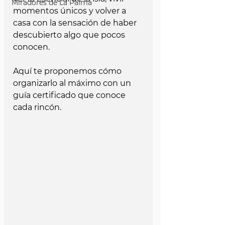
Miradores de La Palma
momentos únicos y volver a 
casa con la sensación de haber 
descubierto algo que pocos 
conocen. 
Aquí te proponemos cómo 
organizarlo al máximo con un 
guía certificado que conoce 
cada rincón.