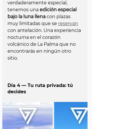
verdaderamente especial, 
tenemos una 
edición especial 
bajo la luna llena
 con plazas 
muy limitadas que se 
reservan
con antelación. Una experiencia 
nocturna en el corazón 
volcánico de La Palma que no 
encontrarás en ningún otro 
sitio.
Día 4 — Tu ruta privada: tú 
decides