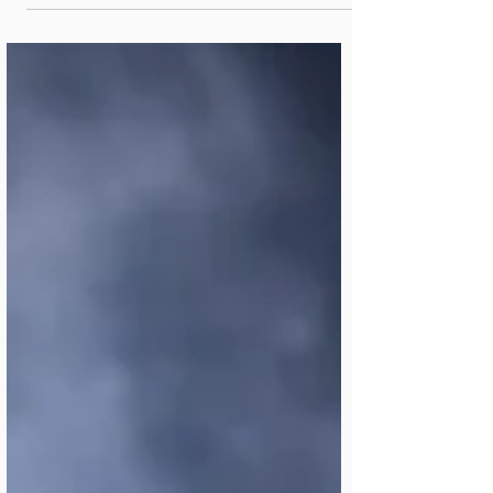
dura la excursión y desde dónde sale.