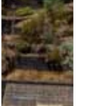
Miradores de La
Palma