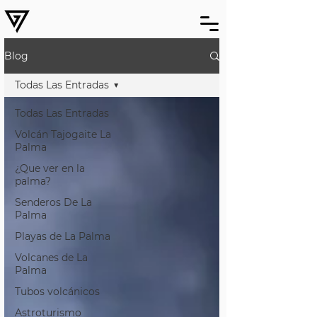
Blog
Todas Las Entradas
Todas Las Entradas
Volcán Tajogaite La
Palma
¿Que ver en la
palma?
Senderos De La
Palma
Playas de La Palma
Volcanes de La
Palma
Tubos volcánicos
Astroturismo