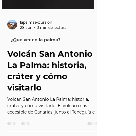
lapalmaexcursion
28 abr
3 min de lectura
¿Que ver en la palma?
Volcán San Antonio
La Palma: historia,
cráter y cómo
visitarlo
Volcán San Antonio La Palma: historia,
cráter y cómo visitarlo. El volcán más