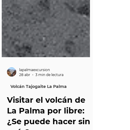
lapalmaexcursion
28 abr
3 min de lectura
Volcán Tajogaite La Palma
Visitar el volcán de
La Palma por libre: