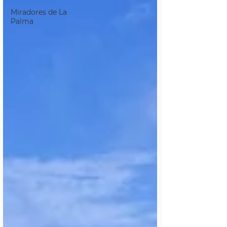
Miradores de La
Palma