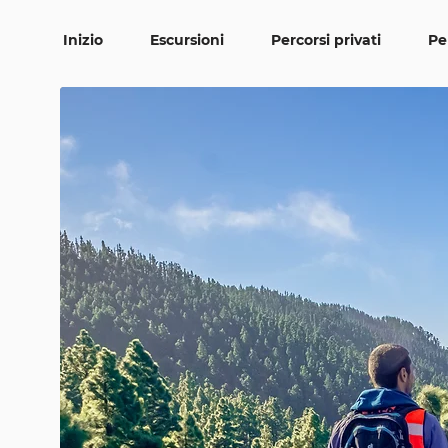
Inizio
Escursioni
Percorsi privati
Pe