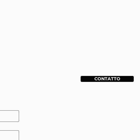
CONTATTO