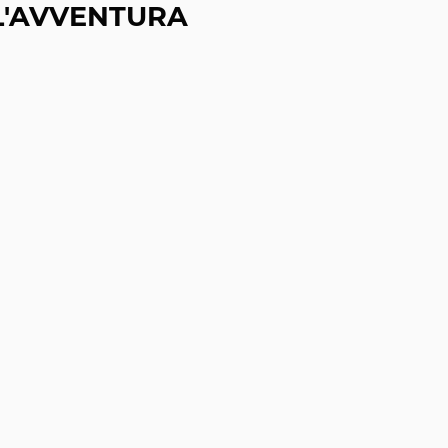
L'AVVENTURA