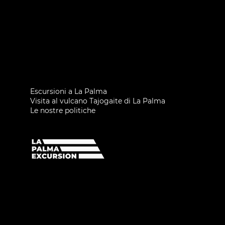
Escursioni a La Palma
Visita al vulcano Tajogaite di La Palma
Le nostre politiche