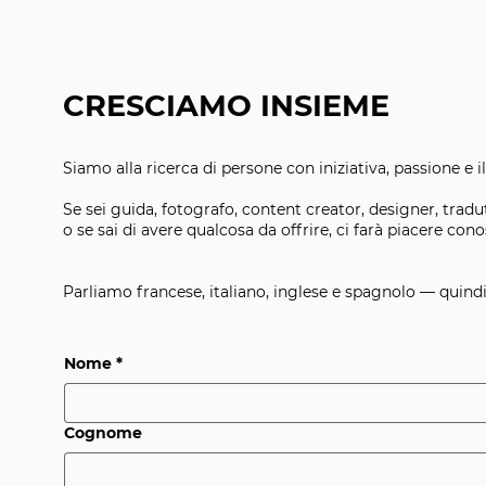
CRESCIAMO INSIEME
Siamo alla ricerca di persone con iniziativa, passione e il
Se sei guida, fotografo, content creator, designer, tradu
o se sai di avere qualcosa da offrire, ci farà piacere cono
Parliamo francese, italiano, inglese e spagnolo — quindi
Nome
*
Cognome