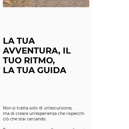
LA TUA
AVVENTURA, IL
TUO RITMO,
LA TUA GUIDA
Non si tratta solo di un’escursione,
ma di creare un’esperienza che rispecchi
ciò che stai cercando.