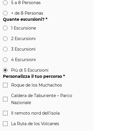
5 a 8 Personas
+ de 8 Personas
Quante escursioni?
*
1 Escursione
2 Escursioni
3 Escursioni
4 Escursioni
Più di 5 Escursioni
Personalizza il tuo percorso
*
Roque de los Muchachos
Caldera de Taburiente – Parco
Nazionale
Il remoto nord dell’isola
La Ruta de los Volcanes