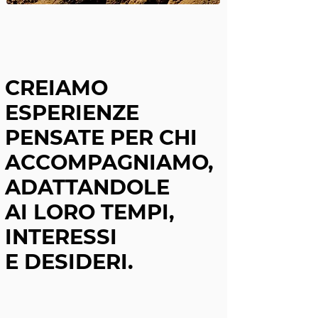
CREIAMO
ESPERIENZE
PENSATE PER CHI
ACCOMPAGNIAMO,
ADATTANDOLE
AI LORO TEMPI,
INTERESSI
E DESIDERI.