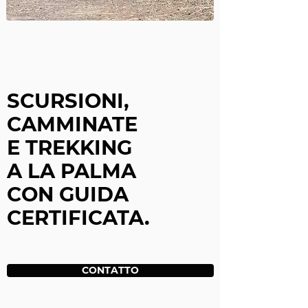
SCURSIONI,
CAMMINATE
E TREKKING
A LA PALMA
CON GUIDA
CERTIFICATA.
CONTATTO