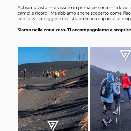
Abbiamo visto — e vissuto in prima persona — la lava in
campi e ricordi. Ma abbiamo anche scoperto come l’iso
con forza, coraggio e una straordinaria capacità di reag
Siamo nella zona zero. Ti accompagniamo a scoprire 