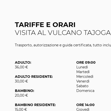
TARIFFE E ORARI
VISITA AL VULCANO TAJOGA
Trasporto, autorizzazione e guida certificata, tutto inclu
ADULTO:
ORE 09:00
36,00 €
Lunedì
Martedì
ADULTO RESIDENTE:
Mercoledì
30,00 €
Venerdì
Sabato
BAMBINO:
Domenica
20,00 €
BAMBINO RESIDENTE:
ORE 14:00
15,00 €
Giovedì