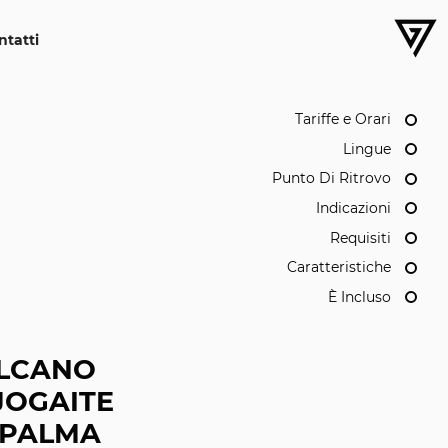
ntatti
Tariffe e Orari
Lingue
Punto Di Ritrovo
Indicazioni
Requisiti
Caratteristiche
È Incluso
LCANO
JOGAITE
 PALMA