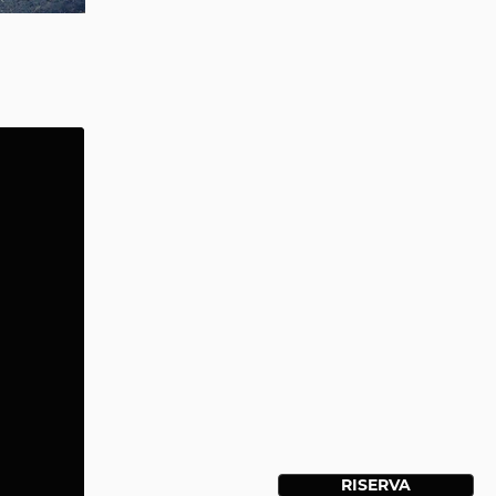
RISERVA