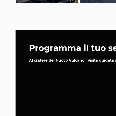
Programma il tuo se
Al cratere del Nuovo Vulcano | Visita guidata