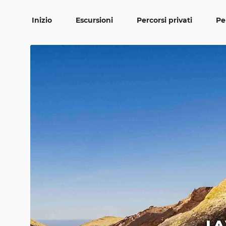
Inizio
Escursioni
Percorsi privati
Pe