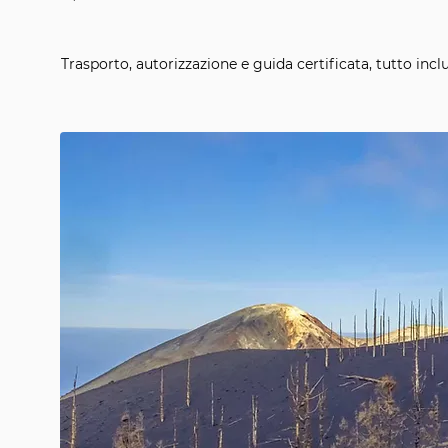
Trasporto, autorizzazione e guida certificata, tutto incl