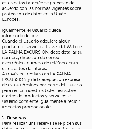
estos datos también se procesan de
acuerdo con las normas vigentes sobre
protección de datos en la Unión
Europea.
Igualmente, el Usuario queda
informado de que:
Cuando el Usuario adquiere algún
producto o servicio a través del Web de
LA PALMA EXCURSION, debe detallar su
nombre, dirección de correo
electrónico, número de teléfono, entre
otros datos de interés.
A través del registro en LA PALMA
EXCURSION y de la aceptación expresa
de estos términos por parte del Usuario
para recibir nuestros boletines sobre
ofertas de productos y servicios, el
Usuario consiente igualmente a recibir
impactos promocionales.
1.- Reservas
Para realizar una reserva se le piden sus
datos personales. Tiene como finalidad