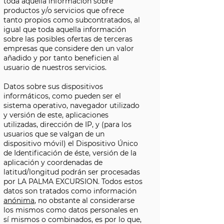
toda aquella información sobre
productos y/o servicios que ofrece
tanto propios como subcontratados, al
igual que toda aquella información
sobre las posibles ofertas de terceras
empresas que considere den un valor
añadido y por tanto beneficien al
usuario de nuestros servicios.
Datos sobre sus dispositivos
informáticos, como pueden ser el
sistema operativo, navegador utilizado
y versión de este, aplicaciones
utilizadas, dirección de IP, y (para los
usuarios que se valgan de un
dispositivo móvil) el Dispositivo Único
de Identificación de éste, versión de la
aplicación y coordenadas de
latitud/longitud podrán ser procesadas
por LA PALMA EXCURSION. Todos estos
datos son tratados como información
anónima
, no obstante al considerarse
los mismos como datos personales en
sí mismos o combinados, es por lo que,