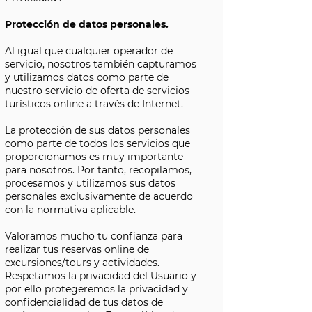
Protección de datos personales.
Al igual que cualquier operador de
servicio, nosotros también capturamos
y utilizamos datos como parte de
nuestro servicio de oferta de servicios
turísticos online a través de Internet.
La protección de sus datos personales
como parte de todos los servicios que
proporcionamos es muy importante
para nosotros. Por tanto, recopilamos,
procesamos y utilizamos sus datos
personales exclusivamente de acuerdo
con la normativa aplicable.
Valoramos mucho tu confianza para
realizar tus reservas online de
excursiones/tours y actividades.
Respetamos la privacidad del Usuario y
por ello protegeremos la privacidad y
confidencialidad de tus datos de