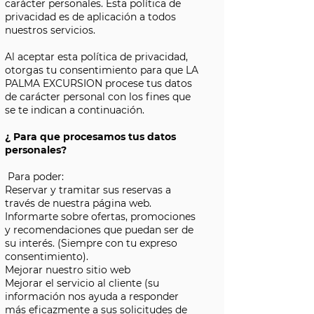
carácter personales. Esta política de
privacidad es de aplicación a todos
nuestros servicios.
Al aceptar esta política de privacidad,
otorgas tu consentimiento para que LA
PALMA EXCURSION procese tus datos
de carácter personal con los fines que
se te indican a continuación.
¿ Para que procesamos tus datos
personales?
Para poder:
Reservar y tramitar sus reservas a
través de nuestra página web.
Informarte sobre ofertas, promociones
y recomendaciones que puedan ser de
su interés. (Siempre con tu expreso
consentimiento).
Mejorar nuestro sitio web
Mejorar el servicio al cliente (su
información nos ayuda a responder
más eficazmente a sus solicitudes de