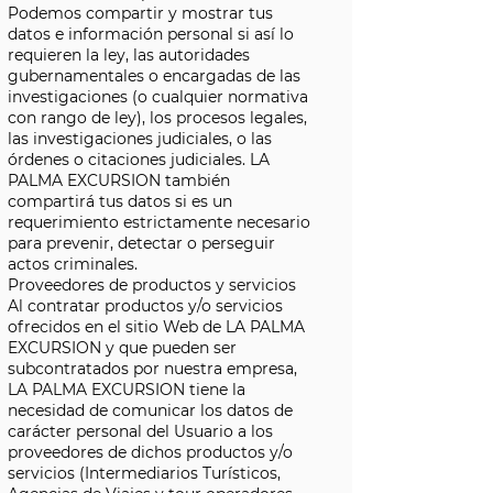
Podemos compartir y mostrar tus
datos e información personal si así lo
requieren la ley, las autoridades
gubernamentales o encargadas de las
investigaciones (o cualquier normativa
con rango de ley), los procesos legales,
las investigaciones judiciales, o las
órdenes o citaciones judiciales. LA
PALMA EXCURSION también
compartirá tus datos si es un
requerimiento estrictamente necesario
para prevenir, detectar o perseguir
actos criminales.
Proveedores de productos y servicios
Al contratar productos y/o servicios
ofrecidos en el sitio Web de LA PALMA
EXCURSION y que pueden ser
subcontratados por nuestra empresa,
LA PALMA EXCURSION tiene la
necesidad de comunicar los datos de
carácter personal del Usuario a los
proveedores de dichos productos y/o
servicios (Intermediarios Turísticos,