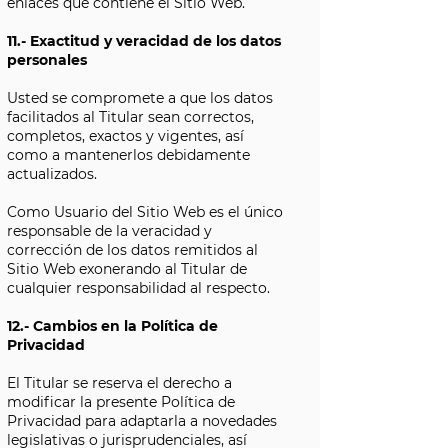
enlaces que contiene el Sitio Web.
11.- Exactitud y veracidad de los datos
personales
Usted se compromete a que los datos
facilitados al Titular sean correctos,
completos, exactos y vigentes, así
como a mantenerlos debidamente
actualizados.
Como Usuario del Sitio Web es el único
responsable de la veracidad y
corrección de los datos remitidos al
Sitio Web exonerando al Titular de
cualquier responsabilidad al respecto.
12.- Cambios en la Política de
Privacidad
El Titular se reserva el derecho a
modificar la presente Política de
Privacidad para adaptarla a novedades
legislativas o jurisprudenciales, así