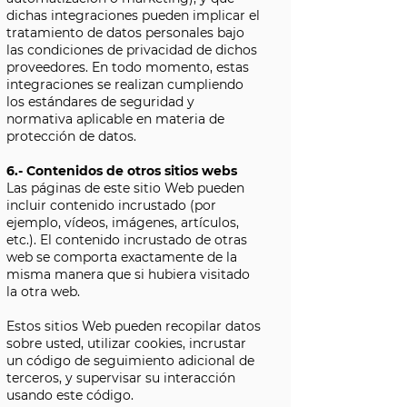
dichas integraciones pueden implicar el
tratamiento de datos personales bajo
las condiciones de privacidad de dichos
proveedores. En todo momento, estas
integraciones se realizan cumpliendo
los estándares de seguridad y
normativa aplicable en materia de
protección de datos.
6.- Contenidos de otros sitios webs
Las páginas de este sitio Web pueden
incluir contenido incrustado (por
ejemplo, vídeos, imágenes, artículos,
etc.). El contenido incrustado de otras
web se comporta exactamente de la
misma manera que si hubiera visitado
la otra web.
Estos sitios Web pueden recopilar datos
sobre usted, utilizar cookies, incrustar
un código de seguimiento adicional de
terceros, y supervisar su interacción
usando este código.