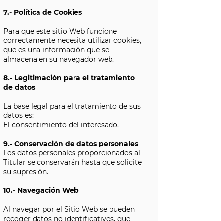
7.- Política de Cookies
Para que este sitio Web funcione
correctamente necesita utilizar cookies,
que es una información que se
almacena en su navegador web.
8.- Legitimación para el tratamiento
de datos
La base legal para el tratamiento de sus
datos es:
El consentimiento del interesado.
9.- Conservación de datos personales
Los datos personales proporcionados al
Titular se conservarán hasta que solicite
su supresión.
10.- Navegación Web
Al navegar por el Sitio Web se pueden
recoger datos no identificativos, que