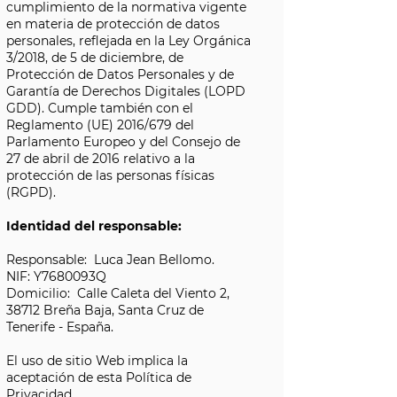
cumplimiento de la normativa vigente
en materia de protección de datos
personales, reflejada en la Ley Orgánica
3/2018, de 5 de diciembre, de
Protección de Datos Personales y de
Garantía de Derechos Digitales (LOPD
GDD). Cumple también con el
Reglamento (UE) 2016/679 del
Parlamento Europeo y del Consejo de
27 de abril de 2016 relativo a la
protección de las personas físicas
(RGPD).
Identidad del responsable:
Responsable: Luca Jean Bellomo.
NIF: Y7680093Q
Domicilio: Calle Caleta del Viento 2,
38712 Breña Baja, Santa Cruz de
Tenerife - España.
El uso de sitio Web implica la
aceptación de esta Política de
Privacidad .