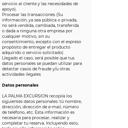
servicio al cliente y las necesidades de
apoyo).
Procesar las transacciones (Su
información, ya sea pública o privada,
no será vendida, cambiada, transferida
o dada a ninguna otra empresa por
cualquier motivo, sin su
consentimiento, excepto con el expreso
propósito de entregar el producto
adquirido o servicio solicitado)
Llegado el caso, será posible que tus
datos personales se puedan utilizar para
detectar casos de fraude y/u otras
actividades ilegales
Datos personales
LA PALMA EXCURSION recopila los
siguientes datos personales: tú nombre,
dirección, dirección de e-mail, número
de teléfono, etc. Esta información es
necesaria para procesar, realizar y
completar tu reserva. Incluyendo esto,