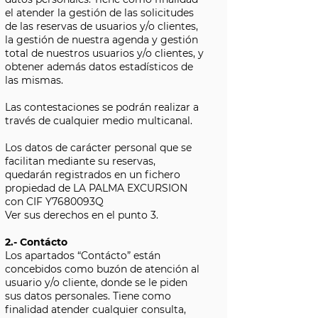
el atender la gestión de las solicitudes
de las reservas de usuarios y/o clientes,
la gestión de nuestra agenda y gestión
total de nuestros usuarios y/o clientes, y
obtener además datos estadísticos de
las mismas.
Las contestaciones se podrán realizar a
través de cualquier medio multicanal.
Los datos de carácter personal que se
facilitan mediante su reservas,
quedarán registrados en un fichero
propiedad de LA PALMA EXCURSION
con CIF
Y7680093Q
Ver sus derechos en el punto 3.
2.- Contácto
Los apartados “Contácto” están
concebidos como buzón de atención al
usuario y/o cliente, donde se le piden
sus datos personales. Tiene como
finalidad atender cualquier consulta,