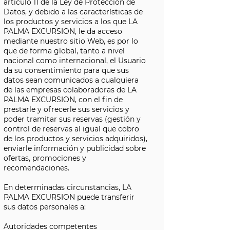
artículo 11 de la Ley de Protección de
Datos, y debido a las características de
los productos y servicios a los que LA
PALMA EXCURSION, le da acceso
mediante nuestro sitio Web, es por lo
que de forma global, tanto a nivel
nacional como internacional, el Usuario
da su consentimiento para que sus
datos sean comunicados a cualquiera
de las empresas colaboradoras de LA
PALMA EXCURSION, con el fin de
prestarle y ofrecerle sus servicios y
poder tramitar sus reservas (gestión y
control de reservas al igual que cobro
de los productos y servicios adquiridos),
enviarle información y publicidad sobre
ofertas, promociones y
recomendaciones.
En determinadas circunstancias, LA
PALMA EXCURSION puede transferir
sus datos personales a:
Autoridades competentes