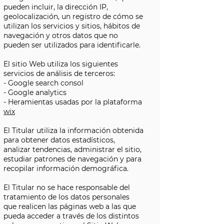
pueden incluir, la dirección IP,
geolocalización, un registro de cómo se
utilizan los servicios y sitios, hábitos de
navegación y otros datos que no
pueden ser utilizados para identificarle.
El sitio Web utiliza los siguientes
servicios de análisis de terceros:
- Google search consol
- Google analytics
- Heramientas usadas por la plataforma
wix
El Titular utiliza la información obtenida
para obtener datos estadísticos,
analizar tendencias, administrar el sitio,
estudiar patrones de navegación y para
recopilar información demográfica.
El Titular no se hace responsable del
tratamiento de los datos personales
que realicen las páginas web a las que
pueda acceder a través de los distintos