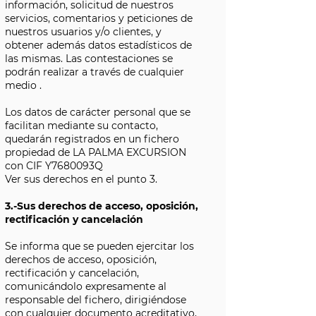
información, solicitud de nuestros
servicios, comentarios y peticiones de
nuestros usuarios y/o clientes, y
obtener además datos estadísticos de
las mismas. Las contestaciones se
podrán realizar a través de cualquier
medio .
Los datos de carácter personal que se
facilitan mediante su contacto,
quedarán registrados en un fichero
propiedad de LA PALMA EXCURSION
con CIF
Y7680093Q
Ver sus derechos en el punto 3.
3.-Sus derechos de acceso, oposición,
rectificación y cancelación
Se informa que se pueden ejercitar los
derechos de acceso, oposición,
rectificación y cancelación,
comunicándolo expresamente al
responsable del fichero, dirigiéndose
con cualquier documento acreditativo,