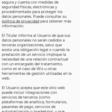
segura y cuenta con medidas de
seguridad físicas, electrónicas y
procedimentales para proteger los
datos personales. Puede consultar su
política de privacidad
para obtener más
información.
El Titular informa al Usuario de que sus
datos personales no serán cedidos a
terceras organizaciones, salvo que
exista una obligación legal o cuando la
prestación de un servicio implique la
necesidad de una relación contractual
con un encargado del tratamiento,
como en el caso de Wix u otras
herramientas de gestión utilizadas en la
web.
El Usuario acepta que este sitio web
puede incluir integraciones con
servicios de terceros (como
plataformas de analítica, formularios,
pasarelas de pago, servicios de
automatización o marketing), y que