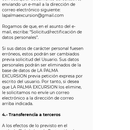
enviando un e-mail a la dirección de
correo electrónico siguiente:
lapalmaexcursion@gmail.com
Rogamos de que, en el asunto del e-
mail, escriba: “Solicitud/rectificación de
datos personales”.
Si sus datos de carácter personal fuesen
erróneos, estos podrán ser cambiados
previa solicitud del Usuario. Sus datos
personales podrán ser eliminados de la
base de datos de LA PALMA
EXCURSION previa petición expresa por
escrito del usuario. Por tanto, si desea
que LA PALMA EXCURSION los elimine,
le solicitamos no envíe un correo
electrónico a la dirección de correo
arriba indicada.
4.- Transferencia a terceros
A los efectos de lo previsto en el