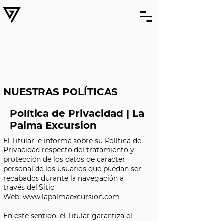
NUESTRAS POLÍTICAS
Política de Privacidad | La
Palma Excursion
El Titular le informa sobre su Política de
Privacidad respecto del tratamiento y
protección de los datos de carácter
personal de los usuarios que puedan ser
recabados durante la navegación a
través del Sitio
Web:
www.lapalmaexcursion.com
En este sentido, el Titular garantiza el