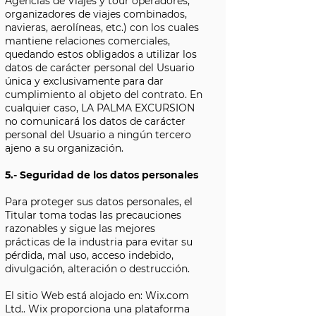
Agencias de Viajes y tour operadores,
organizadores de viajes combinados,
navieras, aerolíneas, etc.) con los cuales
mantiene relaciones comerciales,
quedando estos obligados a utilizar los
datos de carácter personal del Usuario
única y exclusivamente para dar
cumplimiento al objeto del contrato. En
cualquier caso, LA PALMA EXCURSION
no comunicará los datos de carácter
personal del Usuario a ningún tercero
ajeno a su organización.
5.- Seguridad de los datos personales
Para proteger sus datos personales, el
Titular toma todas las precauciones
razonables y sigue las mejores
prácticas de la industria para evitar su
pérdida, mal uso, acceso indebido,
divulgación, alteración o destrucción.
El sitio Web está alojado en: Wix.com
Ltd.. Wix proporciona una plataforma