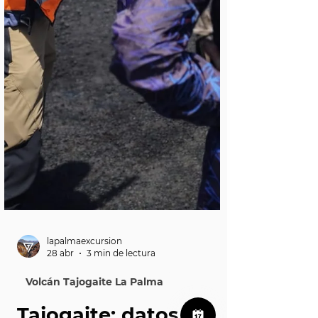
lapalmaexcursion
28 abr
3 min de lectura