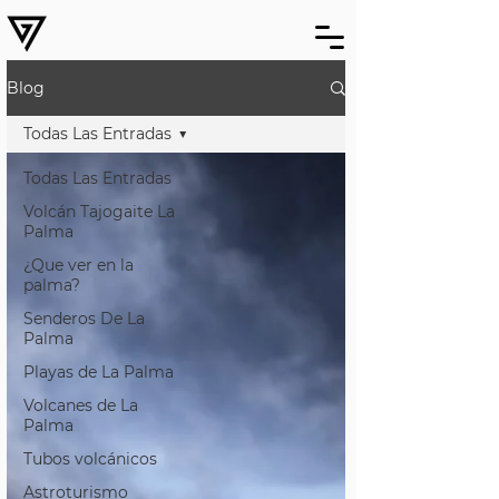
Blog
Todas Las Entradas
Todas Las Entradas
Volcán Tajogaite La
Palma
¿Que ver en la
palma?
Senderos De La
Palma
Playas de La Palma
Volcanes de La
Palma
Tubos volcánicos
Astroturismo