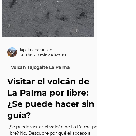
lapalmaexcursion
28 abr
3 min de lectura
Volcán Tajogaite La Palma
Visitar el volcán de
La Palma por libre:
¿Se puede hacer sin
guía?