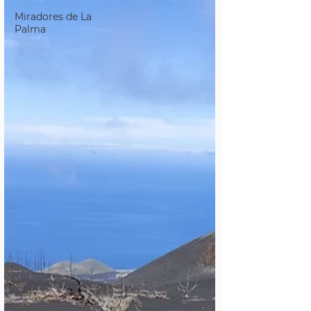
Miradores de La
Palma