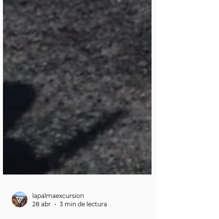
lapalmaexcursion