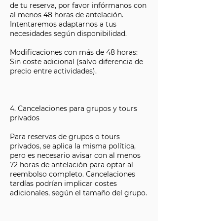
de tu reserva, por favor infórmanos con
al menos 48 horas de antelación.
Intentaremos adaptarnos a tus
necesidades según disponibilidad.
Modificaciones con más de 48 horas:
Sin coste adicional (salvo diferencia de
precio entre actividades).
4. Cancelaciones para grupos y tours
privados
Para reservas de grupos o tours
privados, se aplica la misma política,
pero es necesario avisar con al menos
72 horas de antelación para optar al
reembolso completo. Cancelaciones
tardías podrían implicar costes
adicionales, según el tamaño del grupo.