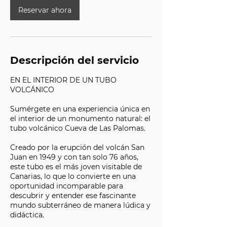
Reservar ahora
Descripción del servicio
EN EL INTERIOR DE UN TUBO
VOLCÁNICO
Sumérgete en una experiencia única en
el interior de un monumento natural: el
tubo volcánico Cueva de Las Palomas.
Creado por la erupción del volcán San
Juan en 1949 y con tan solo 76 años,
este tubo es el más joven visitable de
Canarias, lo que lo convierte en una
oportunidad incomparable para
descubrir y entender ese fascinante
mundo subterráneo de manera lúdica y
didáctica.