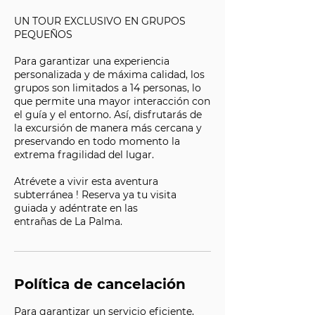
UN TOUR EXCLUSIVO EN GRUPOS
PEQUEÑOS
Para garantizar una experiencia
personalizada y de máxima calidad, los
grupos son limitados a 14 personas, lo
que permite una mayor interacción con
el guía y el entorno. Así, disfrutarás de
la excursión de manera más cercana y
preservando en todo momento la
extrema fragilidad del lugar.
Atrévete a vivir esta aventura
subterránea ! Reserva ya tu visita
guiada y adéntrate en las
entrañas de La Palma.
Política de cancelación
Para garantizar un servicio eficiente,