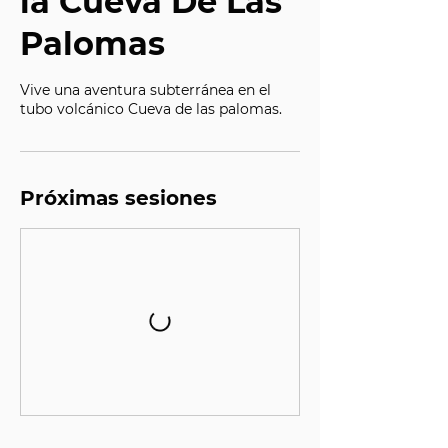
la Cueva De Las
Palomas
Vive una aventura subterránea en el
tubo volcánico Cueva de las palomas.
Próximas sesiones