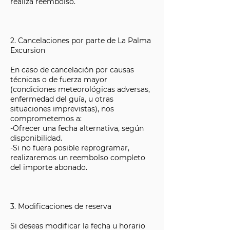
realiza reembolso.
2. Cancelaciones por parte de La Palma
Excursion
En caso de cancelación por causas
técnicas o de fuerza mayor
(condiciones meteorológicas adversas,
enfermedad del guía, u otras
situaciones imprevistas), nos
comprometemos a:
-Ofrecer una fecha alternativa, según
disponibilidad.
-Si no fuera posible reprogramar,
realizaremos un reembolso completo
del importe abonado.
3. Modificaciones de reserva
Si deseas modificar la fecha u horario