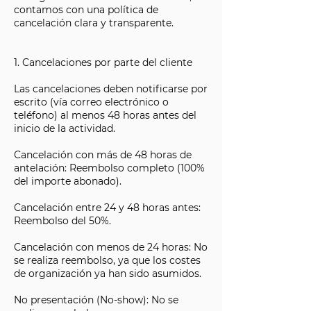
contamos con una política de
cancelación clara y transparente.
1. Cancelaciones por parte del cliente
Las cancelaciones deben notificarse por
escrito (vía correo electrónico o
teléfono) al menos 48 horas antes del
inicio de la actividad.
Cancelación con más de 48 horas de
antelación: Reembolso completo (100%
del importe abonado).
Cancelación entre 24 y 48 horas antes:
Reembolso del 50%.
Cancelación con menos de 24 horas: No
se realiza reembolso, ya que los costes
de organización ya han sido asumidos.
No presentación (No-show): No se