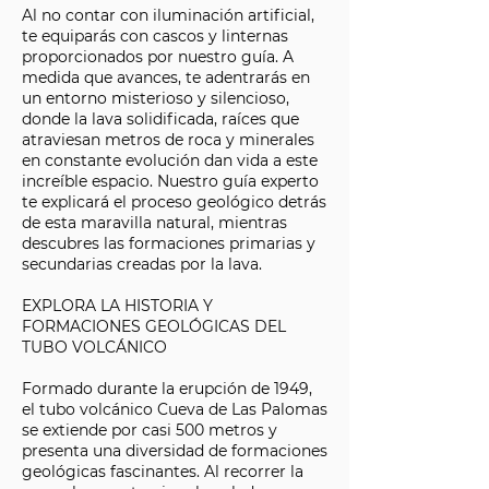
Al no contar con iluminación artificial,
te equiparás con cascos y linternas
proporcionados por nuestro guía. A
medida que avances, te adentrarás en
un entorno misterioso y silencioso,
donde la lava solidificada, raíces que
atraviesan metros de roca y minerales
en constante evolución dan vida a este
increíble espacio. Nuestro guía experto
te explicará el proceso geológico detrás
de esta maravilla natural, mientras
descubres las formaciones primarias y
secundarias creadas por la lava.
EXPLORA LA HISTORIA Y
FORMACIONES GEOLÓGICAS DEL
TUBO VOLCÁNICO
Formado durante la erupción de 1949,
el tubo volcánico Cueva de Las Palomas
se extiende por casi 500 metros y
presenta una diversidad de formaciones
geológicas fascinantes. Al recorrer la