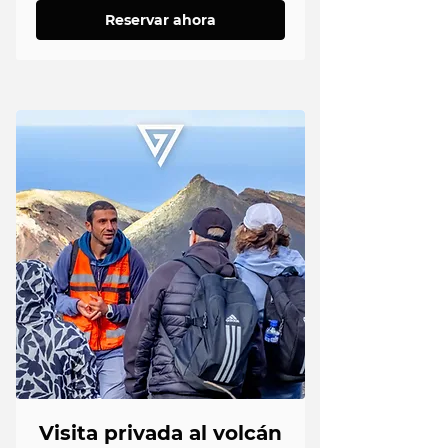
Reservar ahora
Visita privada al volcán