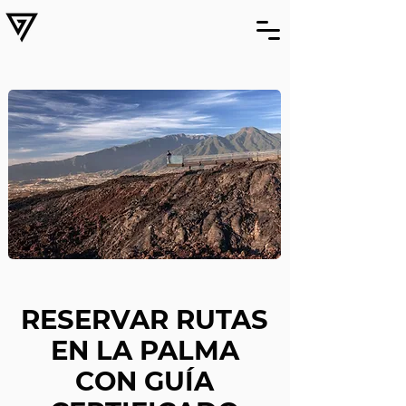
RESERVAR RUTAS
EN LA PALMA
CON GUÍA