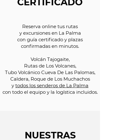
CERTIFICADO
Reserva online tus rutas
y excursiones en La Palma
con guía certificado y plazas
confirmadas en minutos.
Volcán Tajogaite,
Rutas de Los Volcanes,
Tubo Volcánico Cueva De Las Palomas,
Caldera, Roque de Los Muchachos
y
todos los senderos de La Palma
con todo el equipo y la logística incluidos.
NUESTRAS