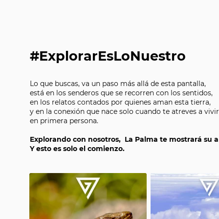
#ExplorarEsLoNuestro
Lo que buscas, va un paso más allá de esta pantalla,
está en los senderos que se recorren con los sentidos,
en los relatos contados por quienes aman esta tierra,
y en la conexión que nace solo cuando te atreves a vivir
en primera persona.
Explorando con nosotros, La Palma te mostrará su 
Y esto es solo el comienzo.