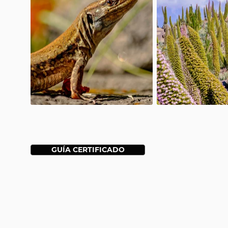
GUÍA CERTIFICADO