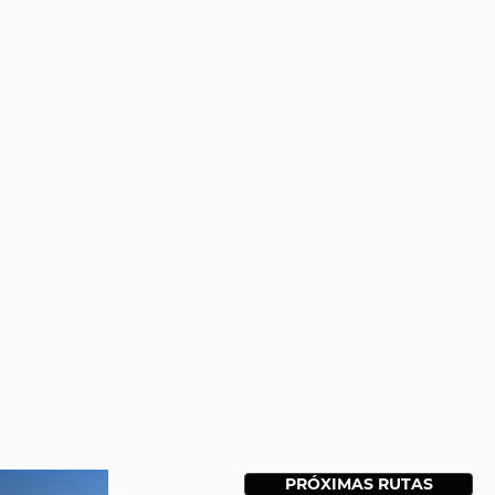
PRÓXIMAS RUTAS