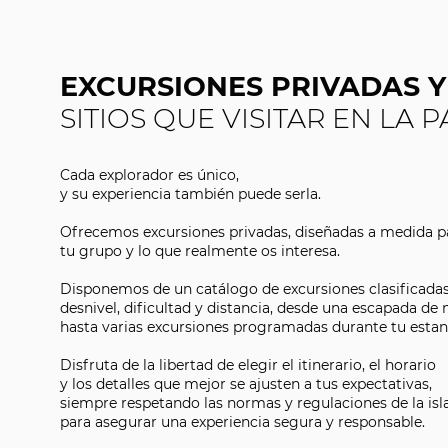
EXCURSIONES PRIVADAS 
SITIOS QUE VISITAR EN LA 
Cada explorador es único,
y su experiencia también puede serla.
Ofrecemos excursiones privadas, diseñadas a medida pa
tu grupo y lo que realmente os interesa.
Disponemos de un catálogo de excursiones clasificadas
desnivel, dificultad y distancia, desde una escapada de
hasta varias excursiones programadas durante tu estan
Disfruta de la libertad de elegir el itinerario, el horario
y los detalles que mejor se ajusten a tus expectativas,
siempre respetando las normas y regulaciones de la isl
para asegurar una experiencia segura y responsable.