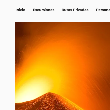
Inicio
Excursiones
Rutas Privadas
Persona