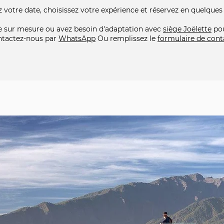
z votre date, choisissez votre expérience et réservez en quelques
 sur mesure ou avez besoin d'adaptation avec
siège Joëlette
pou
ntactez-nous par
WhatsApp
Ou remplissez le
formulaire de cont