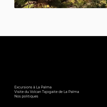
Excursions à La Palma
Visite du Volcan Tajogaite de La Palma
Nos politiques