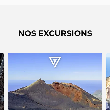
NOS EXCURSIONS