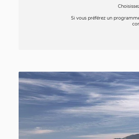
Choisisse
Si vous préférez un programme
co