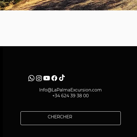
Info@LaPalmaExcursion.com
+34 624 39 38 00