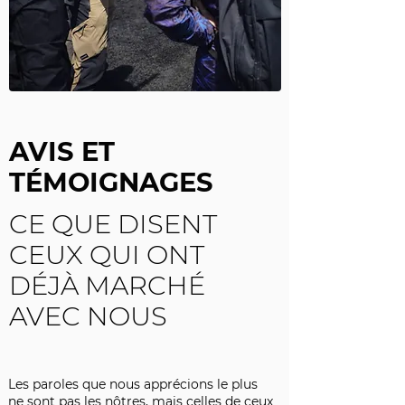
AVIS ET
TÉMOIGNAGES
CE QUE DISENT
CEUX QUI ONT
DÉJÀ MARCHÉ
AVEC NOUS
Les paroles que nous apprécions le plus
ne sont pas les nôtres, mais celles de ceux