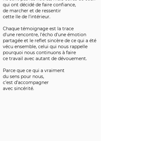
qui ont décidé de faire confiance,
de marcher et de ressentir
cette île de l’intérieur.
Chaque témoignage est la trace
d'une rencontre, l'écho d'une émotion
partagée et le reflet sincère de ce qui a été
vécu ensemble, celui qui nous rappelle
pourquoi nous continuons à faire
ce travail avec autant de dévouement.
Parce que ce qui a vraiment
du sens pour nous,
c’est d’accompagner
avec sincérité.