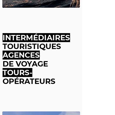
INTERMÉDIAIRES
TOURISTIQUES
AGENCES
DE VOYAGE
TOURS-
OPÉRATEURS