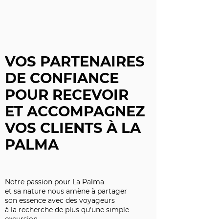
VOS PARTENAIRES
DE CONFIANCE
POUR RECEVOIR
ET ACCOMPAGNEZ
VOS CLIENTS À LA
PALMA
Notre passion pour La Palma
et sa nature nous amène à partager
son essence avec des voyageurs
à la recherche de plus qu'une simple