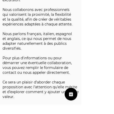
excursion.
Nous collaborons avec professionnels
qui valorisent la proximité, la flexibilité
et la qualité, afin de créer de véritables
expériences adaptées à chaque attente.
Nous parlons français, italien, espagnol
et anglais, ce qui nous permet de nous
adapter naturellement à des publics
diversifiés.
Pour plus d'informations ou pour
démarrer une éventuelle collaboration,
vous pouvez remplir le formulaire de
contact ou nous appeler directement.
Ce sera un plaisir d’aborder chaque
proposition avec l’attention qu’elle mérite
et d’explorer comment y ajouter une réelle
valeur.