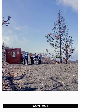
CONTACT