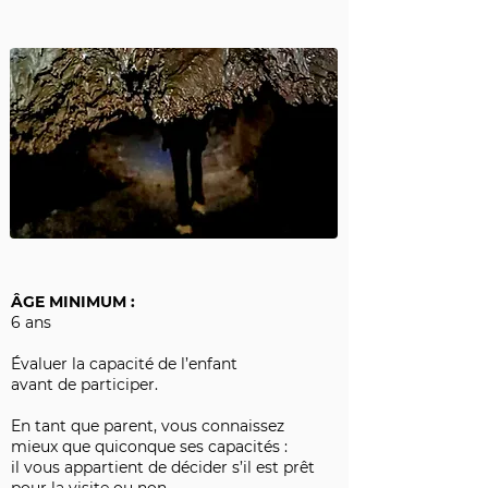
ÂGE MINIMUM :
6 ans
Évaluer la capacité de l’enfant
avant de participer.
En tant que parent, vous connaissez
mieux que quiconque ses capacités :
il vous appartient de décider s’il est prêt