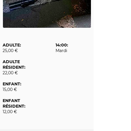
ADULTE:
14:00:
25,00 €
Mardi
ADULTE
RÉSIDENT:
22,00 €
ENFANT:
15,00 €
ENFANT
RÉSIDENT:
12,00 €