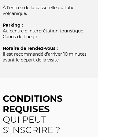
À l’entrée de la passerelle du tube
volcanique.
Parking :
Au centre d’interprétation touristique
Caños de Fuego.
Horaire de rendez-vous :
Il est recommandé d’arriver 10 minutes
avant le départ de la visite
CONDITIONS
REQUISES
QUI PEUT
S'INSCRIRE ?