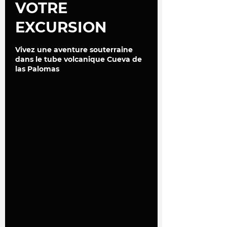
VOTRE
EXCURSION
Vivez une aventure souterraine
dans le tube volcanique Cueva de
las Palomas