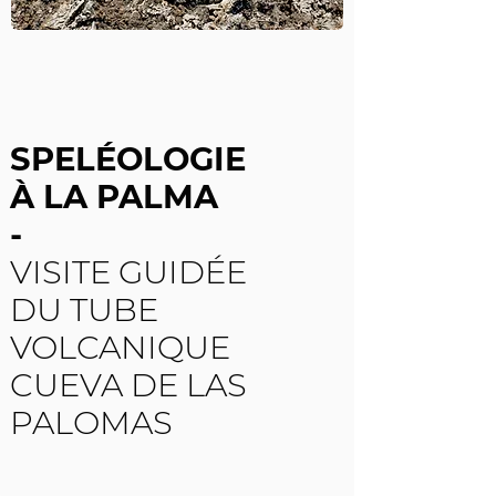
SPELÉOLOGIE
À LA PALMA
-
VISITE GUIDÉE
DU TUBE
VOLCANIQUE
CUEVA DE LAS
PALOMAS