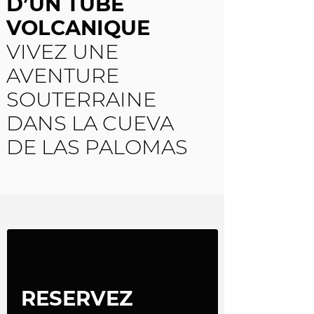
D’UN TUBE
VOLCANIQUE
VIVEZ UNE
AVENTURE
SOUTERRAINE
DANS LA CUEVA
DE LAS PALOMAS
RESERVEZ