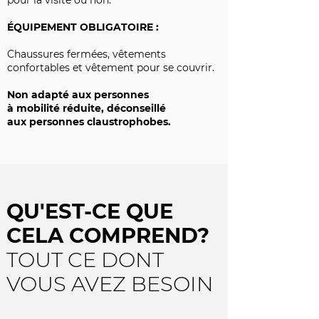
pour la visite ou non.
ÉQUIPEMENT OBLIGATOIRE :
Chaussures fermées, vêtements
confortables et vêtement pour se couvrir.
Non adapté aux personnes
à mobilité réduite, déconseillé
aux personnes claustrophobes.
QU'EST-CE QUE
CELA COMPREND?
TOUT CE DONT
VOUS AVEZ BESOIN