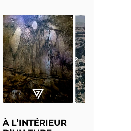
À L’INTÉRIEUR