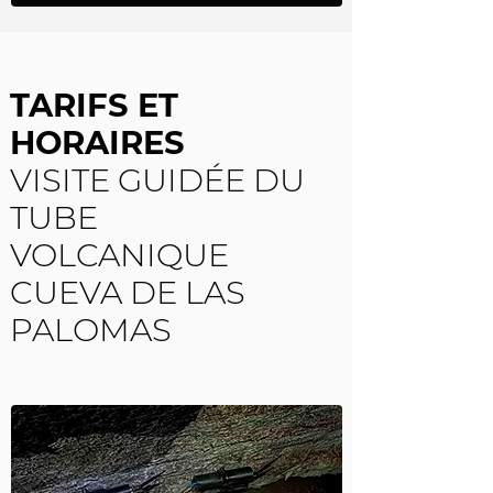
TARIFS ET
HORAIRES
VISITE GUIDÉE DU
TUBE
VOLCANIQUE
CUEVA DE LAS
PALOMAS