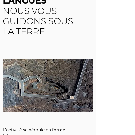
LANGUES
NOUS VOUS
GUIDONS SOUS
LA TERRE
L’activité se déroule en forme