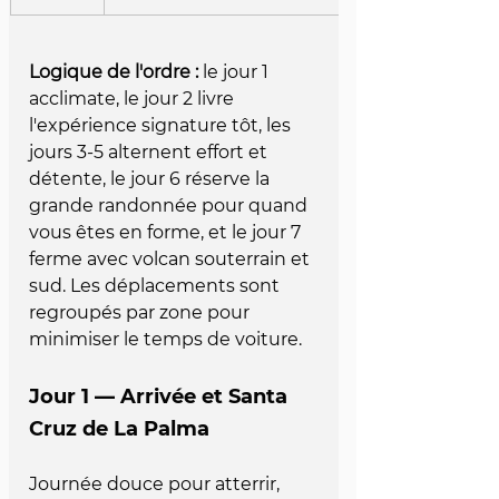
Logique de l'ordre :
 le jour 1 
acclimate, le jour 2 livre 
l'expérience signature tôt, les 
jours 3-5 alternent effort et 
détente, le jour 6 réserve la 
grande randonnée pour quand 
vous êtes en forme, et le jour 7 
ferme avec volcan souterrain et 
sud. Les déplacements sont 
regroupés par zone pour 
minimiser le temps de voiture.
Jour 1 — Arrivée et Santa 
Cruz de La Palma
Journée douce pour atterrir, 