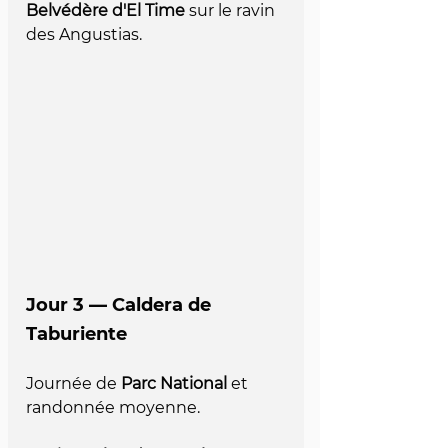
Belvédère d'El Time
 sur le ravin 
des Angustias.
Jour 3 — Caldera de 
Taburiente
Journée de 
Parc National
 et 
randonnée moyenne.