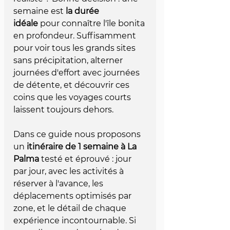
semaine est 
la durée 
idéale
 pour connaître l'île bonita 
en profondeur. Suffisamment 
pour voir tous les grands sites 
sans précipitation, alterner 
journées d'effort avec journées 
de détente, et découvrir ces 
coins que les voyages courts 
laissent toujours dehors.
Dans ce guide nous proposons 
un 
itinéraire de 1 semaine à La 
Palma
 testé et éprouvé : jour 
par jour, avec les activités à 
réserver à l'avance, les 
déplacements optimisés par 
zone, et le détail de chaque 
expérience incontournable. Si 