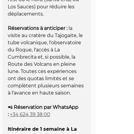
Los Sauces) pour réduire les 
déplacements.
Réservations à anticiper :
 la 
visite au cratère du Tajogaite, le 
tube volcanique, l'observatoire 
du Roque, l'accès à La 
Cumbrecita et, si possible, la 
Route des Volcans en pleine 
lune. Toutes ces expériences 
ont des quotas limités et se 
complètent plusieurs semaines 
à l'avance en haute saison.
📲 
Réservation par WhatsApp 
:
+34 624 39 38 00
Itinéraire de 1 semaine à La 