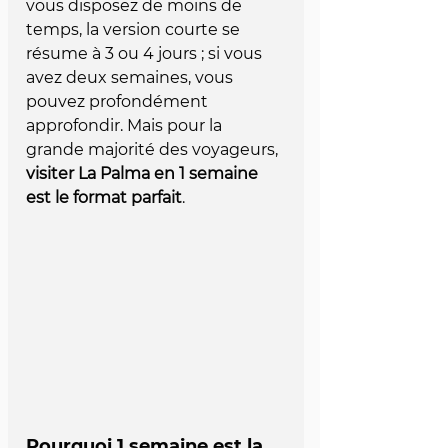
vous disposez de moins de 
temps, la version courte se 
résume à 3 ou 4 jours ; si vous 
avez deux semaines, vous 
pouvez profondément 
approfondir. Mais pour la 
grande majorité des voyageurs, 
visiter La Palma en 1 semaine 
est le format parfait
.
Pourquoi 1 semaine est la 