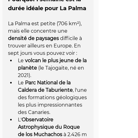
durée idéale pour La Palma
La Palma est petite (706 km²), 
mais elle concentre une 
densité de paysages
 difficile à 
trouver ailleurs en Europe. En 
sept jours vous pouvez voir :
Le 
volcan le plus jeune de la 
planète
 (le Tajogaite, né en 
2021).
Le 
Parc National de la 
Caldera de Taburiente
, l'une 
des formations géologiques 
les plus impressionnantes 
des Canaries.
L'
Observatoire 
Astrophysique du Roque 
de los Muchachos
 à 2.426 m 