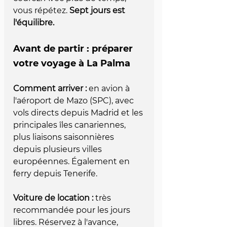
vous répétez. 
Sept jours est 
l'équilibre.
Avant de partir : préparer 
votre voyage à La Palma
Comment arriver :
 en avion à 
l'aéroport de Mazo (SPC), avec 
vols directs depuis Madrid et les 
principales îles canariennes, 
plus liaisons saisonnières 
depuis plusieurs villes 
européennes. Également en 
ferry depuis Tenerife.
Voiture de location :
 très 
recommandée pour les jours 
libres. Réservez à l'avance, 