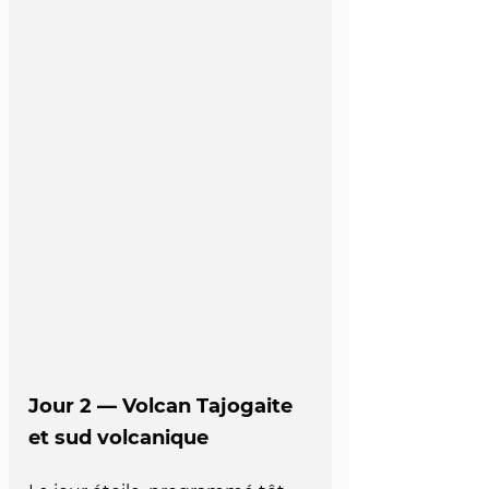
Jour 2 — Volcan Tajogaite 
et sud volcanique