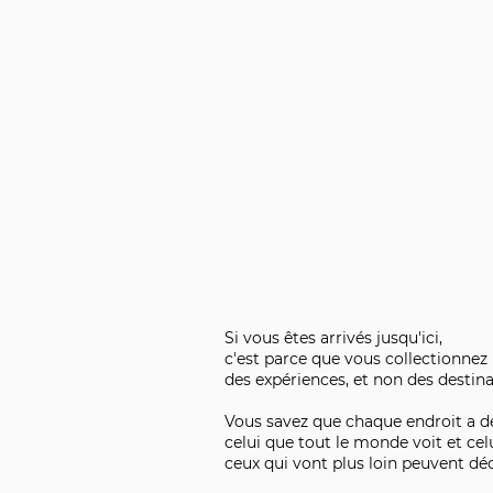
Si vous êtes arrivés jusqu'ici,
c'est parce que vous collectionnez
des expériences, et non des destina
Vous savez que chaque endroit a d
celui que tout le monde voit et cel
ceux qui vont plus loin peuvent déc