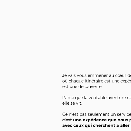
Je vais vous emmener au cœur de
où chaque itinéraire est une expé
est une découverte.
Parce que la véritable aventure n
elle se vit.
Ce n’est pas seulement un service
c'est une expérience que nous
avec ceux qui cherchent à aller 