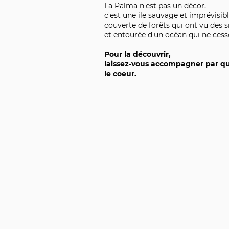
La Palma n'est pas un décor,
c'est une île sauvage et imprévisibl
couverte de forêts qui ont vu des s
et entourée d'un océan qui ne cess
Pour la découvrir,
laissez-vous accompagner par qu
le coeur.