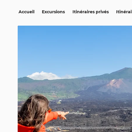
Accueil
Excursions
Itinéraires privés
Itinéra