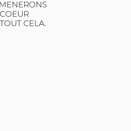
MENERONS
 COEUR
TOUT CELA.