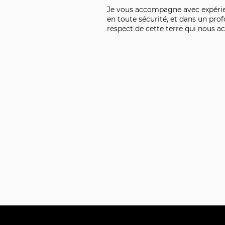
Je vous accompagne avec expéri
en toute sécurité, et dans un pro
respect
de cette terre qui nous ac