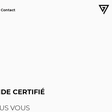
Contact
IDE CERTIFIÉ
US VOUS